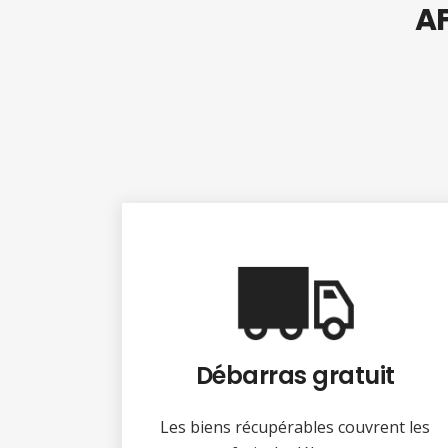
AF
Débarras gratuit
Les biens récupérables couvrent les