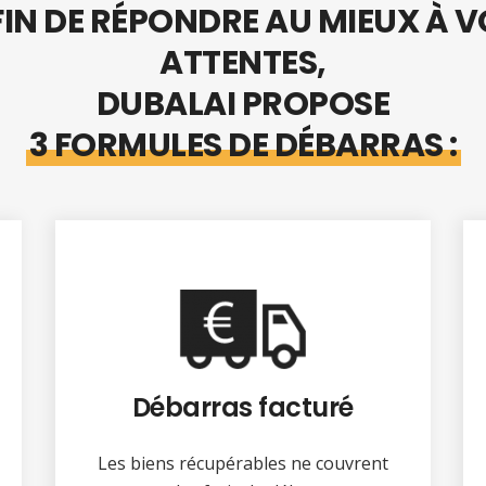
IN DE RÉPONDRE AU MIEUX À 
ATTENTES,
DUBALAI PROPOSE
3 FORMULES DE DÉBARRAS :
Débarras facturé
Les biens récupérables ne couvrent