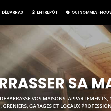
DÉBARRAS
ENTREPÔT
QUI SOMMES-NOUS
RRASSER SA M
 DÉBARRASSE VOS MAISONS, APPARTEMENTS, 
, GRENIERS, GARAGES ET LOCAUX PROFESSIO