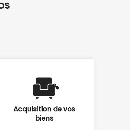
VOS
Acquisition de vos
biens