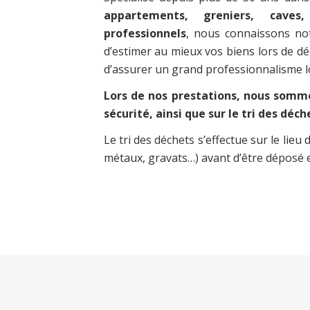
appartements, greniers, cave
professionnels
, nous connaissons no
d’estimer au mieux vos biens lors de dé
d’assurer un grand professionnalisme lo
Lors de nos prestations, nous sommes
sécurité, ainsi que sur le tri des déch
Le tri des déchets s’effectue sur le lie
métaux, gravats…) avant d’être déposé 