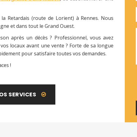
 la Retardais (route de Lorient) à Rennes. Nous
agne et dans tout le Grand Ouest.
aison après un décès ? Professionnel, vous avez
 vos locaux avant une vente ? Forte de sa longue
apidement pour satisfaire toutes vos demandes.
ces !
OS SERVICES