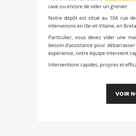
cave ou encore de vider un grenier.
Notre dépôt est situé au 10A rue de
intervenons en Ille-et-Vilaine, en Bret
Particulier, vous devez vider une m
besoin d’assistance pour débarrasser
expérience, notre équipe intervient r
Interventions rapides, propres et effica
VOIR N