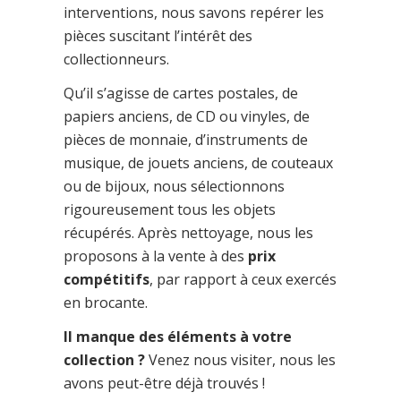
interventions, nous savons repérer les
pièces suscitant l’intérêt des
collectionneurs.
Qu’il s’agisse de cartes postales, de
papiers anciens, de CD ou vinyles, de
pièces de monnaie, d’instruments de
musique, de jouets anciens, de couteaux
ou de bijoux, nous sélectionnons
rigoureusement tous les objets
récupérés. Après nettoyage, nous les
proposons à la vente à des
prix
compétitifs
, par rapport à ceux exercés
en brocante.
Il manque des éléments à votre
collection ?
Venez nous visiter, nous les
avons peut-être déjà trouvés !