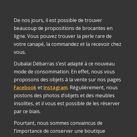
De nos jours, il est possible de trouver
beaucoup de propositions de brocantes en
ligne. Vous pouvez trouver la perle rare de
votre canapé, la commandez et la recevoir chez
vous.
Dubalai Débarras s’est adapté à ce nouveau
mode de consommation. En effet, nous vous
proposons des objets à la vente sur nos pages
Facebook
et
Instagram
. Régulièrement, nous
postons des photos d’objets et des meubles
insolites, et il vous est possible de les réserver
par ce biais.
Pourtant, nous sommes convaincus de
l’importance de conserver une boutique