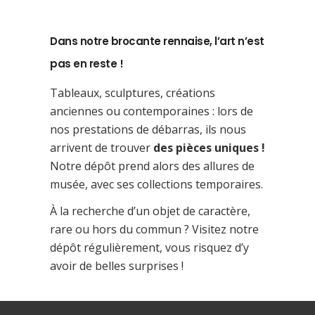
Dans notre brocante rennaise, l’art n’est
pas en reste !
Tableaux, sculptures, créations
anciennes ou contemporaines : lors de
nos prestations de débarras, ils nous
arrivent de trouver
des pièces uniques !
Notre dépôt prend alors des allures de
musée, avec ses collections temporaires.
À la recherche d’un objet de caractère,
rare ou hors du commun ? Visitez notre
dépôt régulièrement, vous risquez d’y
avoir de belles surprises !