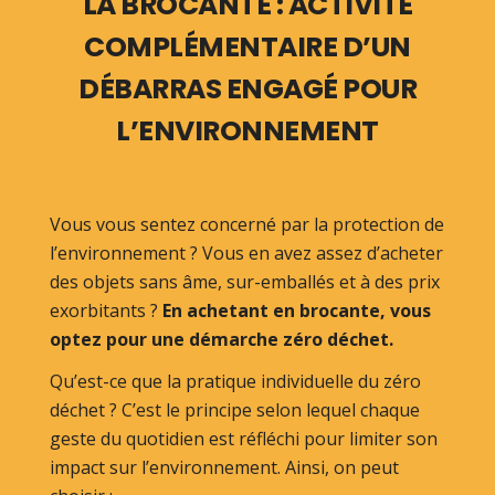
LA BROCANTE : ACTIVITÉ
COMPLÉMENTAIRE D’UN
DÉBARRAS ENGAGÉ POUR
L’ENVIRONNEMENT
Vous vous sentez concerné par la protection de
l’environnement ? Vous en avez assez d’acheter
des objets sans âme, sur-emballés et à des prix
exorbitants ?
En achetant en brocante, vous
optez pour une démarche zéro déchet
.
Qu’est-ce que la pratique individuelle du zéro
déchet ? C’est le principe selon lequel chaque
geste du quotidien est réfléchi pour limiter son
impact sur l’environnement. Ainsi, on peut