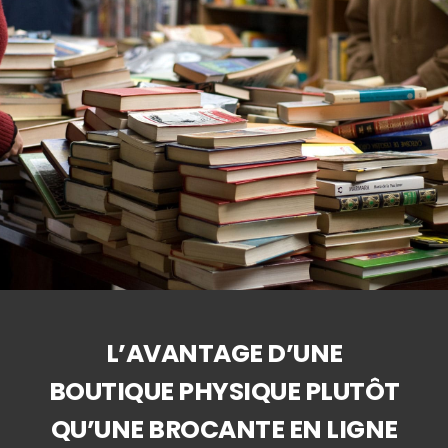
L’AVANTAGE D’UNE
BOUTIQUE PHYSIQUE PLUTÔT
QU’UNE BROCANTE EN LIGNE