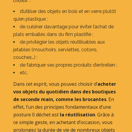
choisir :
d’utiliser des objets en bois et en verre plutôt
qu’en plastique ;
de cuisiner davantage pour éviter l’achat de
plats emballés dans du film plastifié ;
de privilégier les objets réutilisables aux
jetables (mouchoirs, serviettes, cotons,
couches…) ;
de fabriquer ses propres produits d’entretien ;
etc.
Dans cet esprit, vous pouvez choisir d’
acheter
vos objets du quotidien dans des boutiques
de seconde main, comme les brocantes
. En
effet, l’un des principes fondamentaux d’une
posture 0 déchet est
la réutilisation
. Grâce à
ce simple geste, en achetant d’occasion, vous
prolongez la durée de vie de nombreux objets