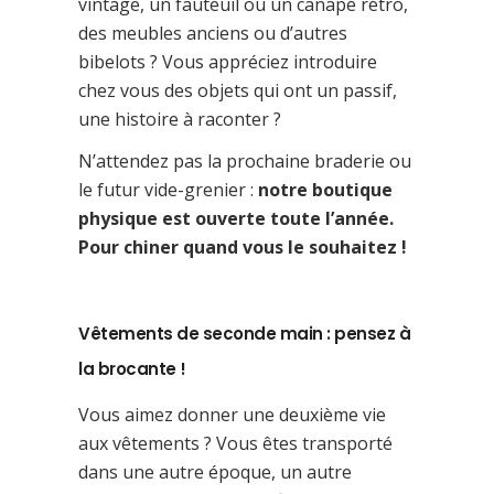
vintage, un fauteuil ou un canapé rétro,
des meubles anciens ou d’autres
bibelots ? Vous appréciez introduire
chez vous des objets qui ont un passif,
une histoire à raconter ?
N’attendez pas la prochaine braderie ou
le futur vide-grenier :
notre boutique
physique est ouverte toute l’année.
Pour chiner quand vous le souhaitez !
Vêtements de seconde main : pensez à
la brocante !
Vous aimez donner une deuxième vie
aux vêtements ? Vous êtes transporté
dans une autre époque, un autre