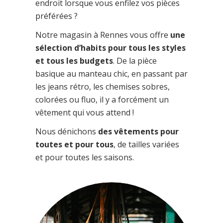
endroit lorsque vous enfilez vos pièces
préférées ?
Notre magasin à Rennes vous offre
une
sélection d’habits pour tous les styles
et tous les budgets
. De la pièce
basique au manteau chic, en passant par
les jeans rétro, les chemises sobres,
colorées ou fluo, il y a forcément un
vêtement qui vous attend !
Nous dénichons
des vêtements pour
toutes et pour tous
, de tailles variées
et pour toutes les saisons.