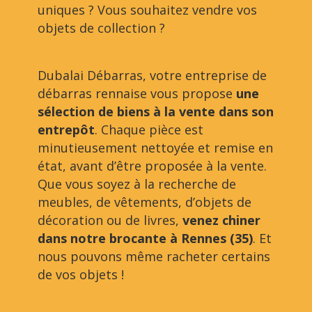
uniques ? Vous souhaitez vendre vos
objets de collection ?
Dubalai Débarras, votre entreprise de
débarras rennaise vous propose
une
sélection de biens à la vente dans son
entrepôt
. Chaque pièce est
minutieusement nettoyée et remise en
état, avant d’être proposée à la vente.
Que vous soyez à la recherche de
meubles, de vêtements, d’objets de
décoration ou de livres,
venez chiner
dans notre brocante à Rennes (35)
. Et
nous pouvons même racheter certains
de vos objets !