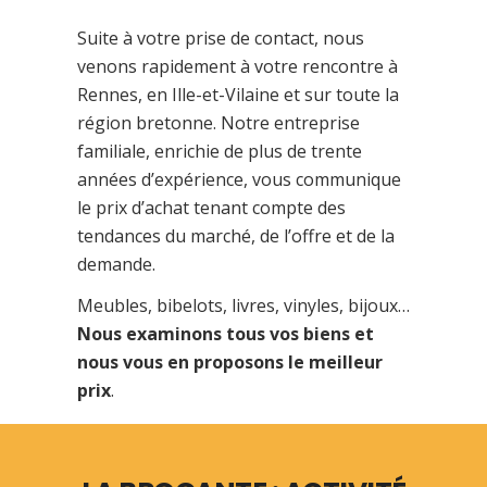
Suite à votre prise de contact, nous
venons rapidement à votre rencontre à
Rennes, en Ille-et-Vilaine et sur toute la
région bretonne. Notre entreprise
familiale, enrichie de plus de trente
années d’expérience, vous communique
le prix d’achat tenant compte des
tendances du marché, de l’offre et de la
demande.
Meubles, bibelots, livres, vinyles, bijoux…
Nous examinons tous vos biens et
nous vous en proposons le meilleur
prix
.