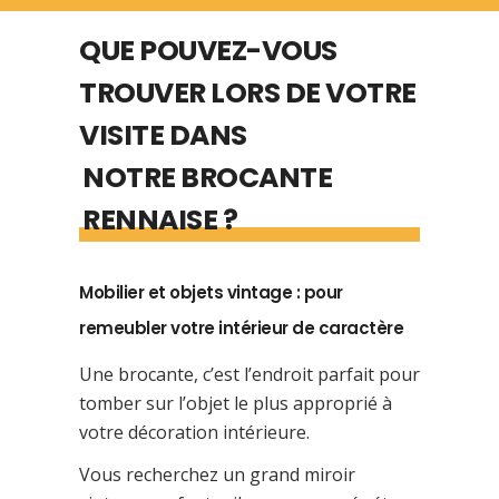
QUE POUVEZ-VOUS
TROUVER LORS DE VOTRE
VISITE DANS
NOTRE BROCANTE
RENNAISE ?
Mobilier et objets vintage : pour
remeubler votre intérieur de caractère
Une brocante, c’est l’endroit parfait pour
tomber sur l’objet le plus approprié à
votre décoration intérieure.
Vous recherchez un grand miroir