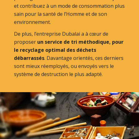
et contribuez à un mode de consommation plus
sain pour la santé de l’Homme et de son
environnement.
De plus, l’entreprise Dubalai a à cœur de
proposer
un service de tri méthodique, pour
le recyclage optimal des déchets
débarrassés
. Davantage orientés, ces derniers
sont mieux réemployés, ou envoyés vers le
système de destruction le plus adapté.