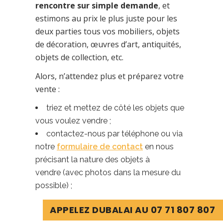
rencontre sur simple demande
, et
estimons au prix le plus juste pour les
deux parties tous vos mobiliers, objets
de décoration, œuvres d’art, antiquités,
objets de collection, etc.
Alors, n’attendez plus et préparez votre
vente :
triez et mettez de côté les objets que
vous voulez vendre ;
contactez-nous par téléphone ou via
notre
formulaire de contact
en nous
précisant la nature des objets à
vendre (avec photos dans la mesure du
possible) ;
APPELEZ DUBALAI AU 07 71 807 807