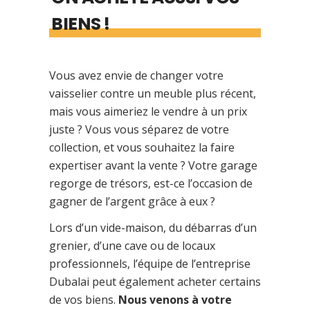
BIENS !
Vous avez envie de changer votre
vaisselier contre un meuble plus récent,
mais vous aimeriez le vendre à un prix
juste ? Vous vous séparez de votre
collection, et vous souhaitez la faire
expertiser avant la vente ? Votre garage
regorge de trésors, est-ce l’occasion de
gagner de l’argent grâce à eux ?
Lors d’un vide-maison, du débarras d’un
grenier, d’une cave ou de locaux
professionnels, l’équipe de l’entreprise
Dubalai peut également acheter certains
de vos biens.
Nous venons à votre