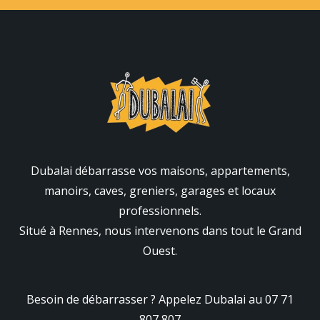
Dubalai débarrasse vos maisons, appartements,
manoirs, caves, greniers, garages et locaux
professionnels.
Situé à Rennes, nous intervenons dans tout le Grand
Ouest.
Besoin de débarrasser ? Appelez Dubalai au 07 71
807 807