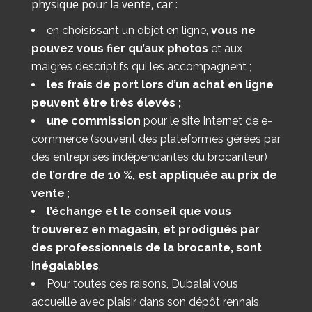
physique pour la vente, car :
en choisissant un objet en ligne,
vous ne
pouvez vous fier qu’aux photos
et aux
maigres descriptifs qui les accompagnent ;
les frais de port lors d’un achat en ligne
peuvent être très élevés ;
une commission
pour le site Internet de e-
commerce (souvent des plateformes gérées par
des entreprises indépendantes du brocanteur)
de l’ordre de 10 %, est appliquée au prix de
vente
;
l’échange et le conseil que vous
trouverez en magasin, et prodigués par
des professionnels de la brocante, sont
inégalables
.
Pour toutes ces raisons, Dubalai vous
accueille avec plaisir dans son dépôt rennais.