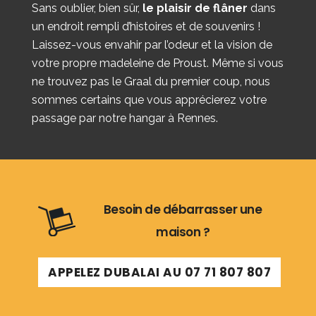
Sans oublier, bien sûr,
le plaisir de flâner
dans
un endroit rempli d’histoires et de souvenirs !
Laissez-vous envahir par l’odeur et la vision de
votre propre madeleine de Proust. Même si vous
ne trouvez pas le Graal du premier coup, nous
sommes certains que vous apprécierez votre
passage par notre hangar à Rennes.
Besoin de débarrasser une
maison ?
APPELEZ DUBALAI AU 07 71 807 807