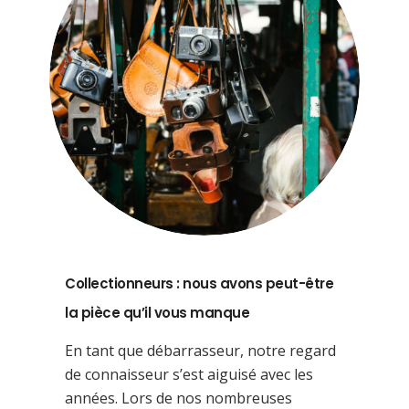
Collectionneurs : nous avons peut-être
la pièce qu’il vous manque
En tant que débarrasseur, notre regard
de connaisseur s’est aiguisé avec les
années. Lors de nos nombreuses